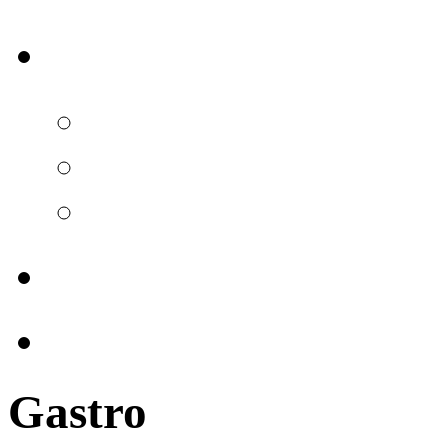
Gastro