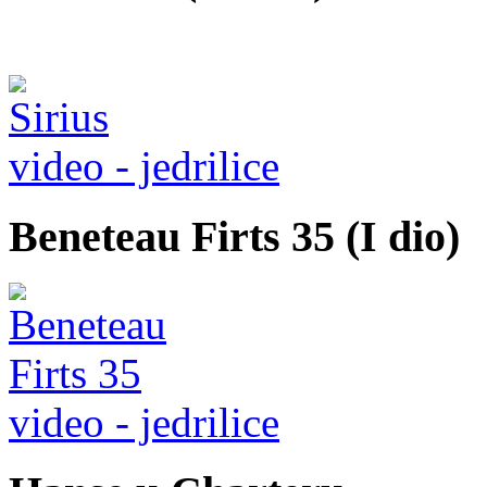
video - jedrilice
Beneteau Firts 35 (I dio)
video - jedrilice