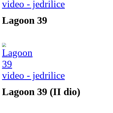
video - jedrilice
Lagoon 39
video - jedrilice
Lagoon 39 (II dio)