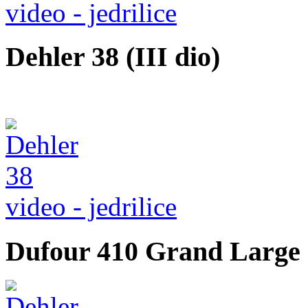
video - jedrilice
Dehler 38 (III dio)
video - jedrilice
Dufour 410 Grand Large (