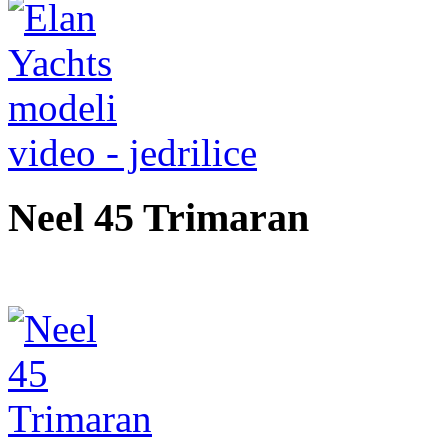
video - jedrilice
Neel 45 Trimaran