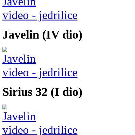
video - jedrilice
Javelin (IV dio)
video - jedrilice
Sirius 32 (I dio)
video - jedrilice