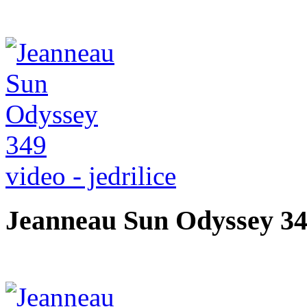
video - jedrilice
Jeanneau Sun Odyssey 349