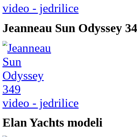
video - jedrilice
Jeanneau Sun Odyssey 349
video - jedrilice
Elan Yachts modeli