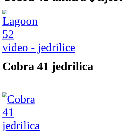
video - jedrilice
Cobra 41 jedrilica