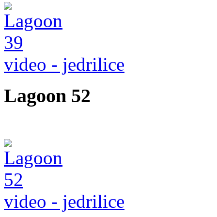
video - jedrilice
Lagoon 52
video - jedrilice