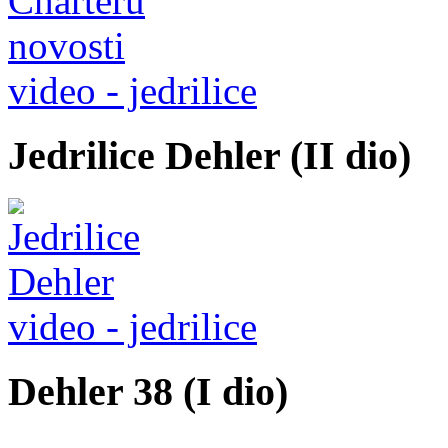
video - jedrilice
Jedrilice Dehler (II dio)
video - jedrilice
Dehler 38 (I dio)