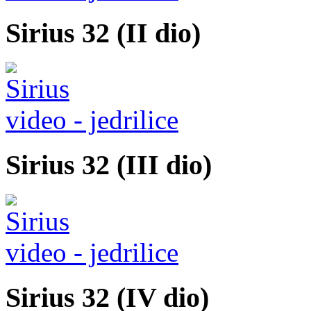
Sirius 32 (II dio)
video - jedrilice
Sirius 32 (III dio)
video - jedrilice
Sirius 32 (IV dio)