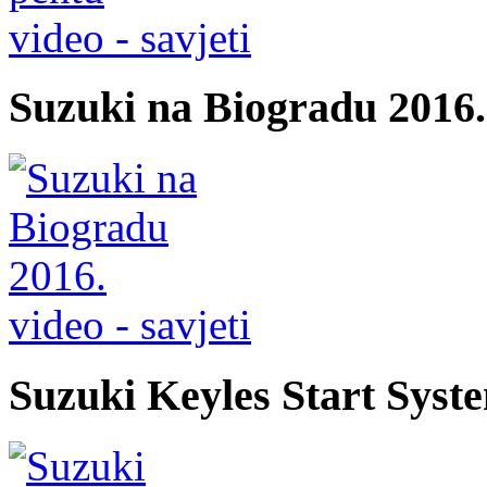
video - savjeti
Suzuki na Biogradu 2016.
video - savjeti
Suzuki Keyles Start Syst