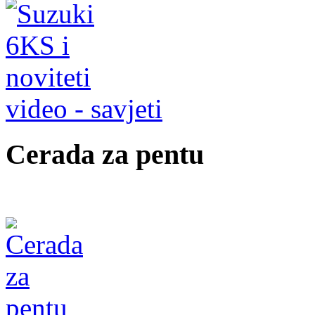
video - savjeti
Cerada za pentu