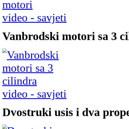
video - savjeti
Vanbrodski motori sa 3 ci
video - savjeti
Dvostruki usis i dva prop