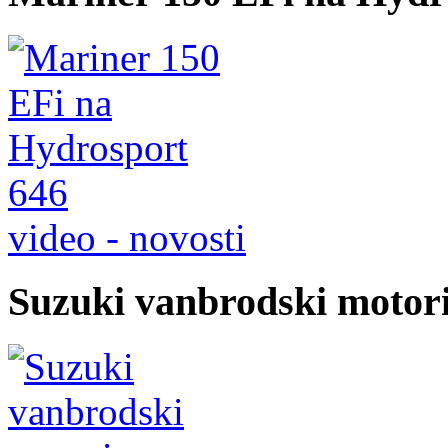
video - novosti
Suzuki vanbrodski motor