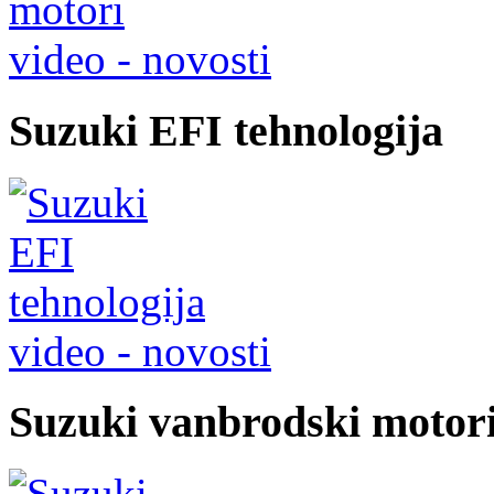
video - novosti
Suzuki EFI tehnologija
video - novosti
Suzuki vanbrodski motori 