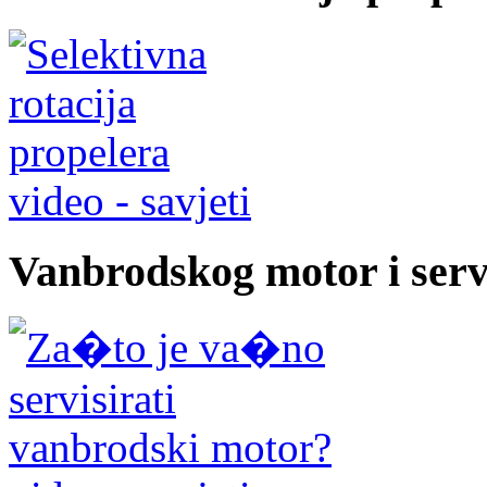
video - savjeti
Vanbrodskog motor i serv