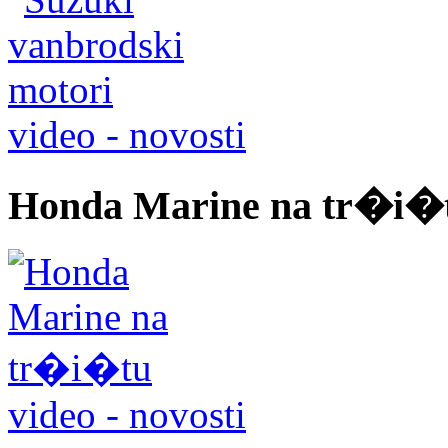
video - novosti
Honda Marine na tr�i�
video - novosti