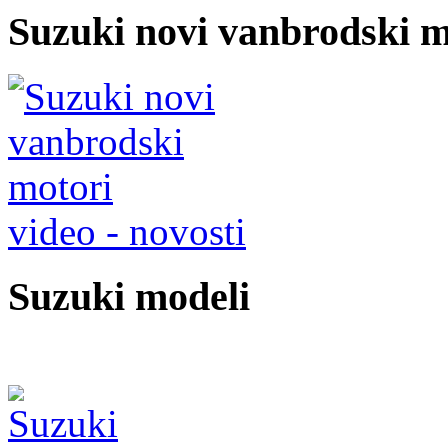
Suzuki novi vanbrodski m
video - novosti
Suzuki modeli