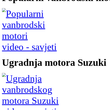
video - savjeti
Ugradnja motora Suzuki