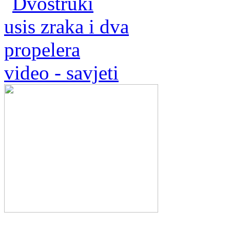
video - savjeti