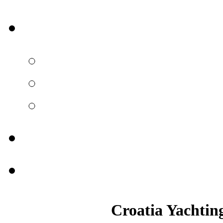
Croatia Yachtin