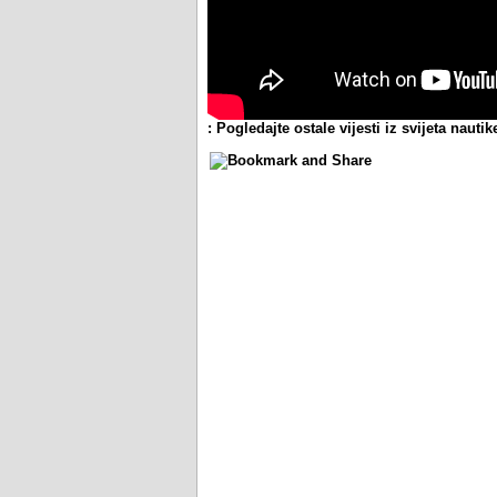
: Pogledajte ostale vijesti iz svijeta nautike