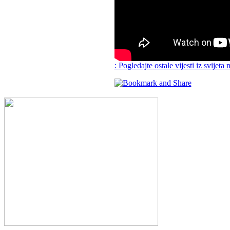
: Pogledajte ostale vijesti iz svijeta 