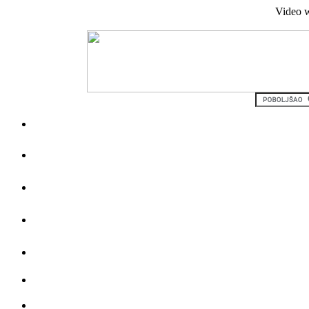
Video w