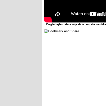
: Pogledajte ostale vijesti iz svijeta nautike