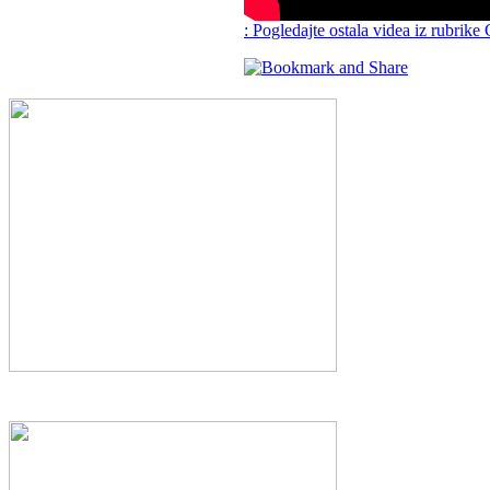
: Pogledajte ostala videa iz rubrike