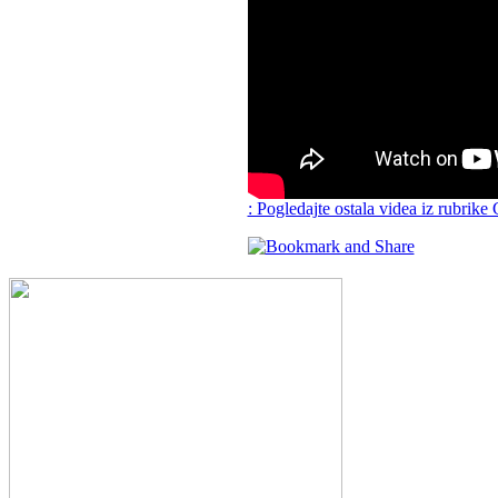
: Pogledajte ostala videa iz rubrike