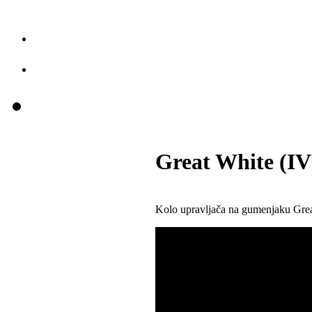
Great White (IV
Kolo upravljača na gumenjaku Grea