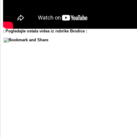
: Pogledajte ostala videa iz rubrike Brodice :