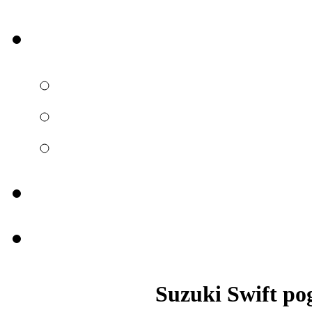
Suzuki Swift po