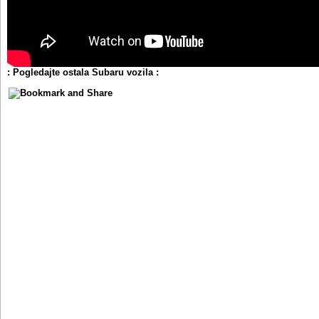
: Pogledajte ostala Subaru vozila :