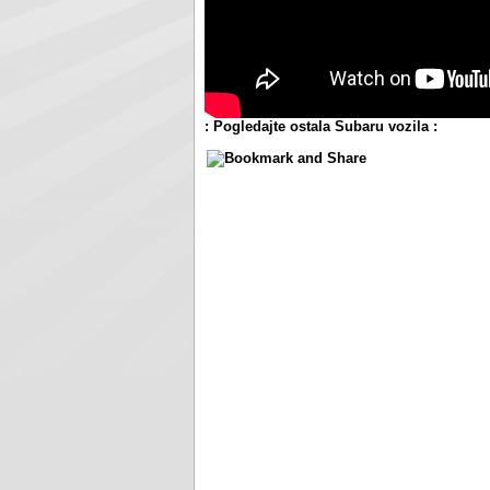
: Pogledajte ostala Subaru vozila :