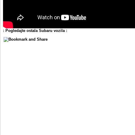
: Pogledajte ostala Subaru vozila :