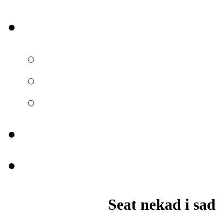
Seat nekad i sad