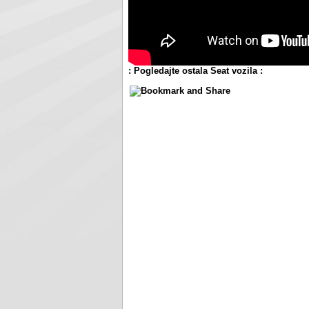
: Pogledajte ostala Seat vozila :