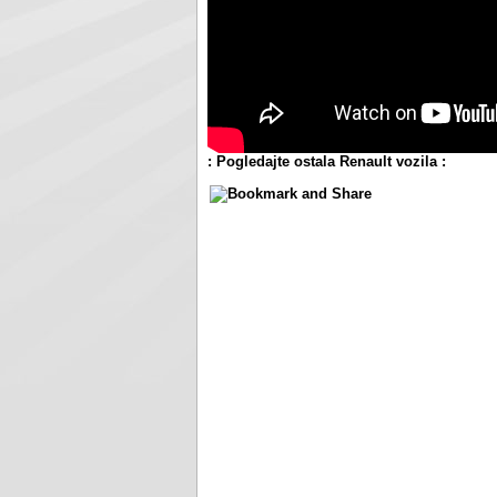
: Pogledajte ostala Renault vozila :