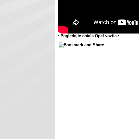
: Pogledajte ostala Opel vozila :