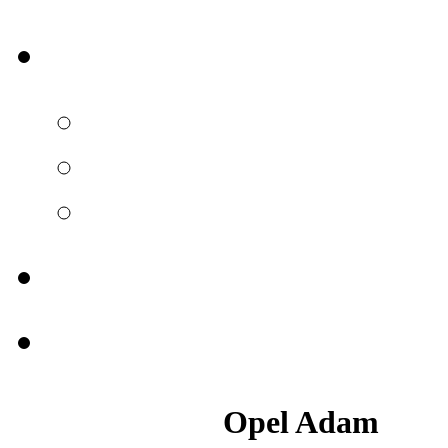
Opel Adam