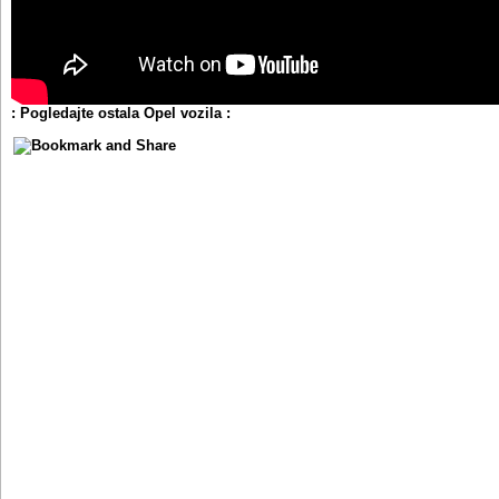
: Pogledajte ostala Opel vozila :