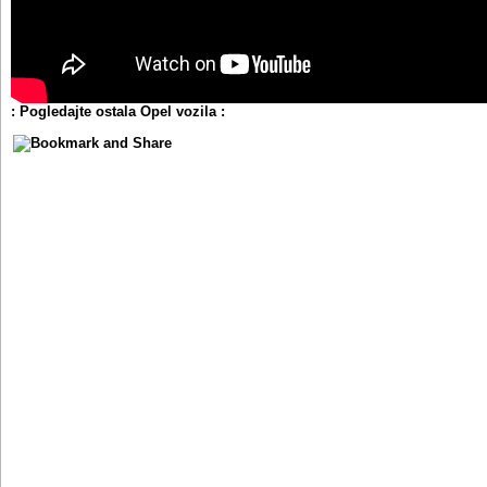
: Pogledajte ostala Opel vozila :