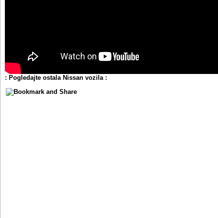
: Pogledajte ostala Nissan vozila :