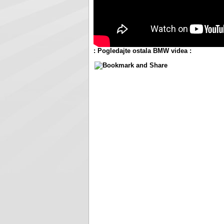
: Pogledajte ostala BMW videa :