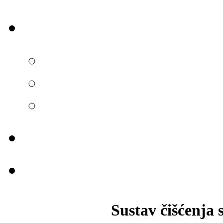
Sustav čišćenja