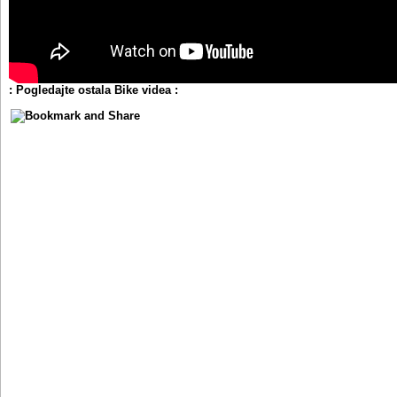
: Pogledajte ostala Bike videa :