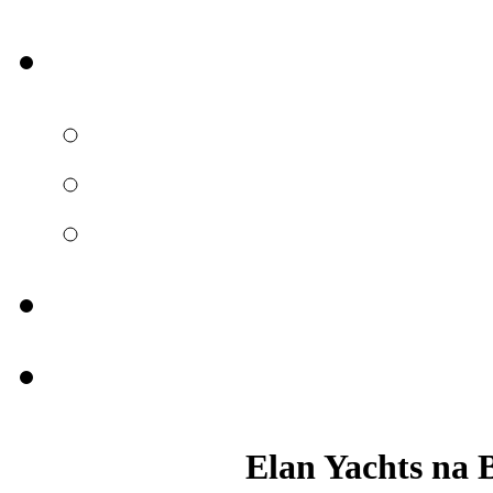
Elan Yachts na 