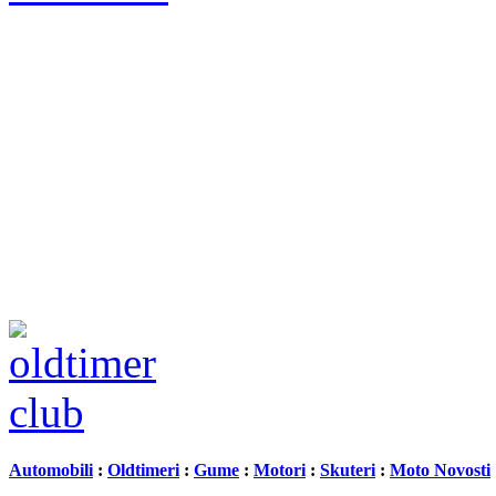
Automobili
:
Oldtimeri
:
Gume
:
Motori
:
Skuteri
:
Moto Novosti