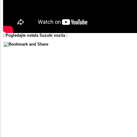
: Pogledajte ostala Suzuki vozila :