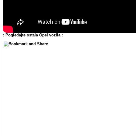
: Pogledajte ostala Opel vozila :