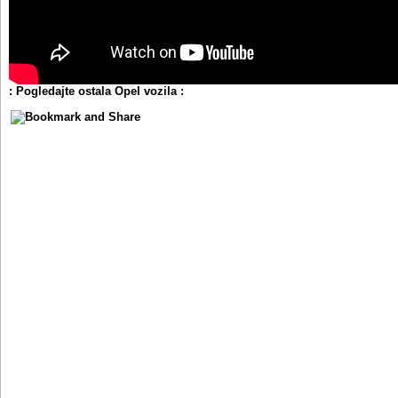
: Pogledajte ostala Opel vozila :