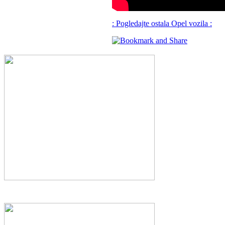
: Pogledajte ostala Opel vozila :