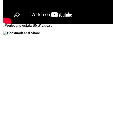
: Pogledajte ostala BMW videa :